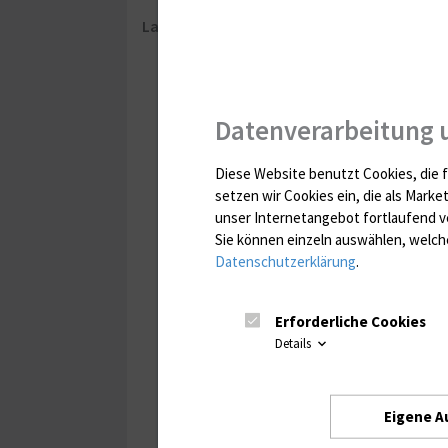
Lageplan:
Datenverarbeitung 
Diese Website benutzt Cookies, die f
setzen wir Cookies ein, die als Marke
unser Internetangebot fortlaufend v
Sie können einzeln auswählen, welche
Datenschutzerklärung
.
Erforderliche Cookies
Details
Eigene A