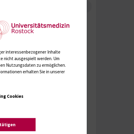
Anfahrt
ger interessenbezogener Inhalte
te nicht ausgespielt werden.
Um
rten Nutzungsdaten zu ermöglichen.
ormationen erhalten Sie in unserer
ing Cookies
stätigen